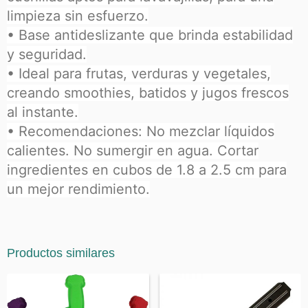
limpieza sin esfuerzo.
• Base antideslizante que brinda estabilidad
y seguridad.
• Ideal para frutas, verduras y vegetales,
creando smoothies, batidos y jugos frescos
al instante.
• Recomendaciones: No mezclar líquidos
calientes. No sumergir en agua. Cortar
ingredientes en cubos de 1.8 a 2.5 cm para
un mejor rendimiento.
Productos similares