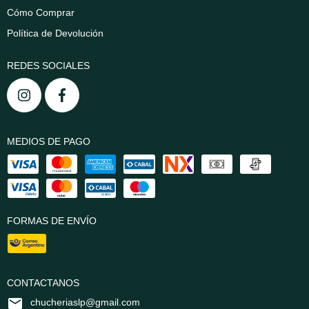
Cómo Comprar
Política de Devolución
REDES SOCIALES
MEDIOS DE PAGO
FORMAS DE ENVÍO
CONTACTANOS
chucheriaslp@gmail.com