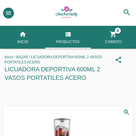
0
INICIO
PRODUCTOS
CARRITO
Inicio
/
BAZAR
/
LICUADORA DEPORTIVA 600ML 2 VASOS
PORTATILES ACERO
LICUADORA DEPORTIVA 600ML 2
VASOS PORTATILES ACERO