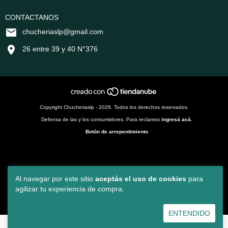
CONTACTANOS
chucheriaslp@gmail.com
26 entre 39 y 40 N°376
Copyright Chucheriaslp - 2026. Todos los derechos reservados.
Defensa de las y los consumidores. Para reclamos
ingresá acá.
Botón de arrepentimiento
Al navegar por este sitio
aceptás el uso de cookies
para
agilizar tu experiencia de compra.
ENTENDIDO