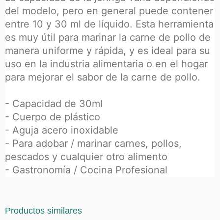
del modelo, pero en general puede contener
entre 10 y 30 ml de líquido. Esta herramienta
es muy útil para marinar la carne de pollo de
manera uniforme y rápida, y es ideal para su
uso en la industria alimentaria o en el hogar
para mejorar el sabor de la carne de pollo.
- Capacidad de 30ml
- Cuerpo de plástico
- Aguja acero inoxidable
- Para adobar / marinar carnes, pollos,
pescados y cualquier otro alimento
- Gastronomía / Cocina Profesional
Productos similares