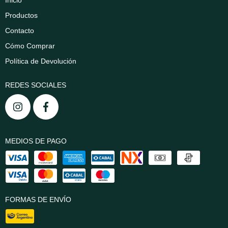
Inicio
Productos
Contacto
Cómo Comprar
Política de Devolución
REDES SOCIALES
MEDIOS DE PAGO
FORMAS DE ENVÍO