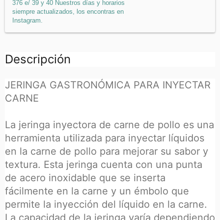
376 e/ 39 y 40 Nuestros días y horarios
siempre actualizados, los encontras en
Instagram.
Descripción
JERINGA GASTRONÓMICA PARA INYECTAR
CARNE
La jeringa inyectora de carne de pollo es una
herramienta utilizada para inyectar líquidos
en la carne de pollo para mejorar su sabor y
textura. Esta jeringa cuenta con una punta
de acero inoxidable que se inserta
fácilmente en la carne y un émbolo que
permite la inyección del líquido en la carne.
La capacidad de la jeringa varía dependiendo