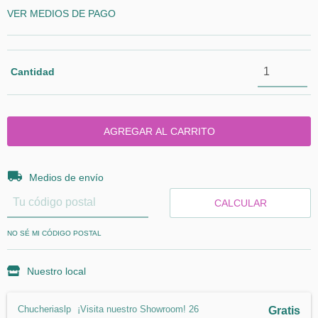
VER MEDIOS DE PAGO
Cantidad
Entregas para el CP:
CAMBIAR CP
Medios de envío
CALCULAR
NO SÉ MI CÓDIGO POSTAL
Nuestro local
Chucheriaslp
¡Visita nuestro Showroom! 26
Gratis