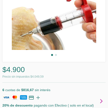
$4.900
Precio sin impuestos
$4.049,59
6
cuotas de
$816,67
sin interés
20% de descuento
pagando con Efectivo ( solo en el local)