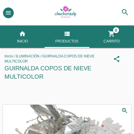
0
INICIO
PRODUCTOS
CARRITO
Inicio
/
ILUMINACIÓN
/
GUIRNALDA COPOS DE NIEVE
MULTICOLOR
GUIRNALDA COPOS DE NIEVE
MULTICOLOR