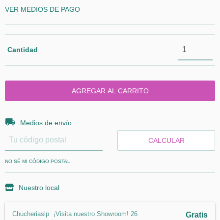
VER MEDIOS DE PAGO
Cantidad
Entregas para el CP:
CAMBIAR CP
Medios de envío
CALCULAR
NO SÉ MI CÓDIGO POSTAL
Nuestro local
Chucheriaslp
¡Visita nuestro Showroom! 26
Gratis