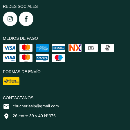
REDES SOCIALES
MEDIOS DE PAGO
FORMAS DE ENVÍO
CONTACTANOS
chucheriaslp@gmail.com
26 entre 39 y 40 N°376