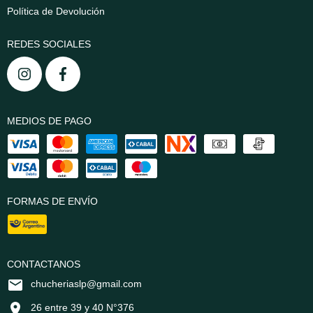
Política de Devolución
REDES SOCIALES
MEDIOS DE PAGO
FORMAS DE ENVÍO
CONTACTANOS
chucheriaslp@gmail.com
26 entre 39 y 40 N°376