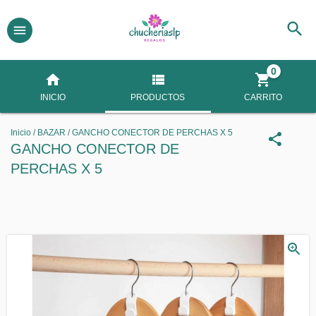
0
INICIO
PRODUCTOS
CARRITO
Inicio
/
BAZAR
/
GANCHO CONECTOR DE PERCHAS X 5
GANCHO CONECTOR DE
PERCHAS X 5