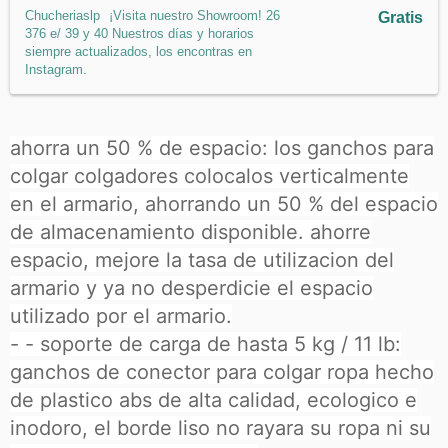
Chucheriaslp
¡Visita nuestro Showroom! 26
Gratis
376 e/ 39 y 40 Nuestros días y horarios
siempre actualizados, los encontras en
Instagram.
ahorra un 50 % de espacio: los ganchos para
colgar colgadores colocalos verticalmente
en el armario, ahorrando un 50 % del espacio
de almacenamiento disponible. ahorre
espacio, mejore la tasa de utilizacion del
armario y ya no desperdicie el espacio
utilizado por el armario.
- - soporte de carga de hasta 5 kg / 11 lb:
ganchos de conector para colgar ropa hecho
de plastico abs de alta calidad, ecologico e
inodoro, el borde liso no rayara su ropa ni su