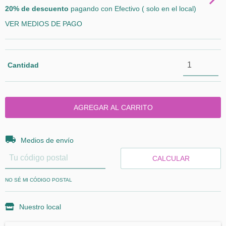
20% de descuento
pagando con Efectivo ( solo en el local)
VER MEDIOS DE PAGO
Cantidad
Entregas para el CP:
CAMBIAR CP
Medios de envío
CALCULAR
NO SÉ MI CÓDIGO POSTAL
Nuestro local