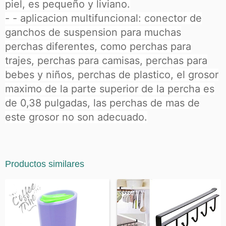
piel, es pequeño y liviano.
- - aplicacion multifuncional: conector de
ganchos de suspension para muchas
perchas diferentes, como perchas para
trajes, perchas para camisas, perchas para
bebes y niños, perchas de plastico, el grosor
maximo de la parte superior de la percha es
de 0,38 pulgadas, las perchas de mas de
este grosor no son adecuado.
Productos similares