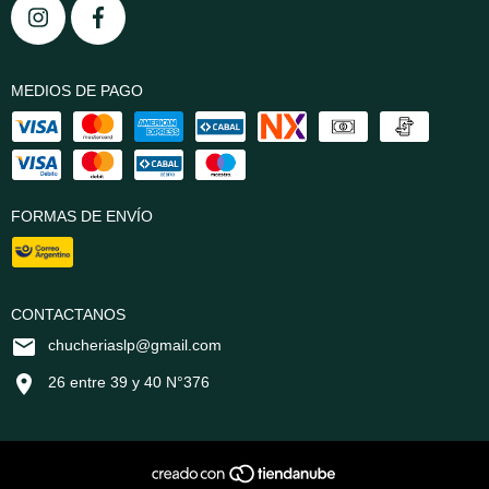
MEDIOS DE PAGO
FORMAS DE ENVÍO
CONTACTANOS
chucheriaslp@gmail.com
26 entre 39 y 40 N°376