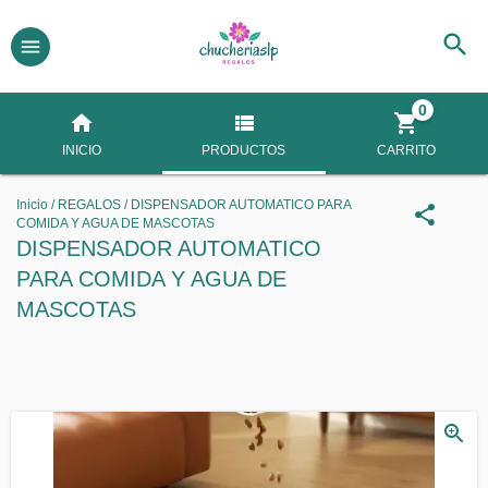
0
INICIO
PRODUCTOS
CARRITO
Inicio
/
REGALOS
/
DISPENSADOR AUTOMATICO PARA
COMIDA Y AGUA DE MASCOTAS
DISPENSADOR AUTOMATICO
PARA COMIDA Y AGUA DE
MASCOTAS