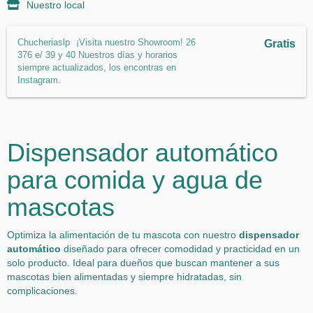
Nuestro local
Chucheriaslp
¡Visita nuestro Showroom! 26
Gratis
376 e/ 39 y 40 Nuestros días y horarios
siempre actualizados, los encontras en
Instagram.
Dispensador automático
para comida y agua de
mascotas
Optimiza la alimentación de tu mascota con nuestro
dispensador
automático
diseñado para ofrecer comodidad y practicidad en un
solo producto. Ideal para dueños que buscan mantener a sus
mascotas bien alimentadas y siempre hidratadas, sin
complicaciones.