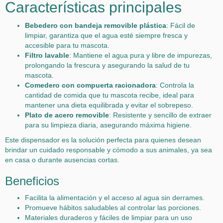
Características principales
Bebedero con bandeja removible plástica
: Fácil de
limpiar, garantiza que el agua esté siempre fresca y
accesible para tu mascota.
Filtro lavable
: Mantiene el agua pura y libre de impurezas,
prolongando la frescura y asegurando la salud de tu
mascota.
Comedero con compuerta racionadora
: Controla la
cantidad de comida que tu mascota recibe, ideal para
mantener una dieta equilibrada y evitar el sobrepeso.
Plato de acero removible
: Resistente y sencillo de extraer
para su limpieza diaria, asegurando máxima higiene.
Este dispensador es la solución perfecta para quienes desean
brindar un cuidado responsable y cómodo a sus animales, ya sea
en casa o durante ausencias cortas.
Beneficios
Facilita la alimentación y el acceso al agua sin derrames.
Promueve hábitos saludables al controlar las porciones.
Materiales duraderos y fáciles de limpiar para un uso