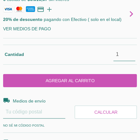
20% de descuento
pagando con Efectivo ( solo en el local)
VER MEDIOS DE PAGO
Cantidad
Entregas para el CP:
CAMBIAR CP
Medios de envío
CALCULAR
NO SÉ MI CÓDIGO POSTAL