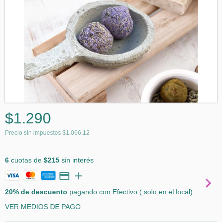
$1.290
Precio sin impuestos
$1.066,12
6
cuotas de
$215
sin interés
20% de descuento
pagando con Efectivo ( solo en el local)
VER MEDIOS DE PAGO