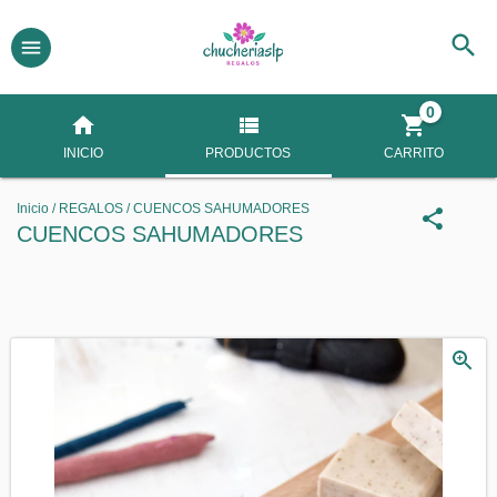
0
INICIO
PRODUCTOS
CARRITO
Inicio
/
REGALOS
/
CUENCOS SAHUMADORES
CUENCOS SAHUMADORES