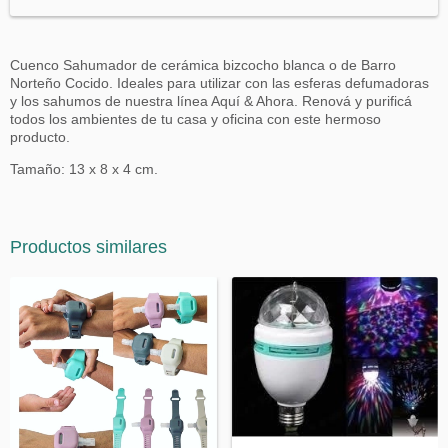
Cuenco Sahumador de cerámica bizcocho blanca o de Barro
Norteño Cocido. Ideales para utilizar con las esferas defumadoras
y los sahumos de nuestra línea Aquí & Ahora. Renová y purificá
todos los ambientes de tu casa y oficina con este hermoso
producto.
Tamaño: 13 x 8 x 4 cm.
Productos similares