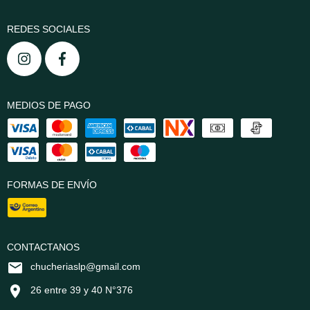
REDES SOCIALES
MEDIOS DE PAGO
FORMAS DE ENVÍO
CONTACTANOS
chucheriaslp@gmail.com
26 entre 39 y 40 N°376