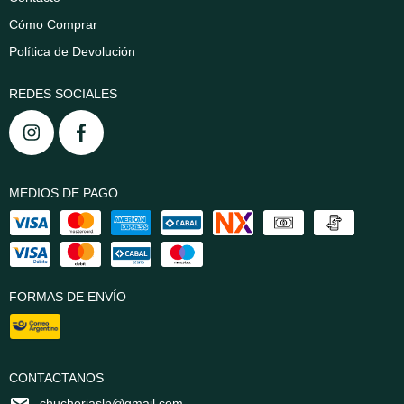
Cómo Comprar
Política de Devolución
REDES SOCIALES
MEDIOS DE PAGO
FORMAS DE ENVÍO
CONTACTANOS
chucheriaslp@gmail.com