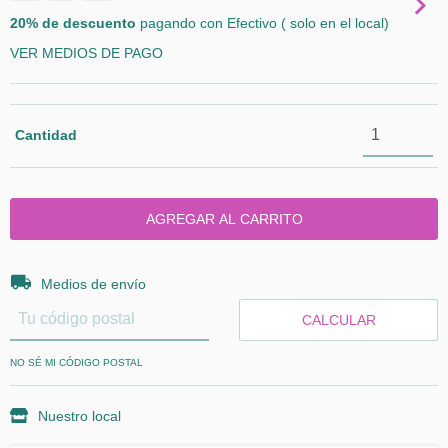
20% de descuento
pagando con Efectivo ( solo en el local)
VER MEDIOS DE PAGO
Cantidad
Entregas para el CP:
CAMBIAR CP
Medios de envío
CALCULAR
NO SÉ MI CÓDIGO POSTAL
Nuestro local