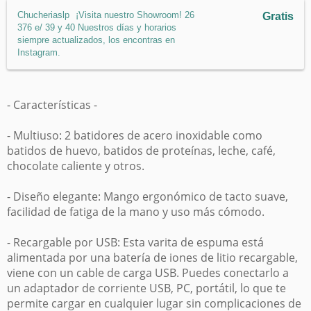
Chucheriaslp
¡Visita nuestro Showroom! 26
Gratis
376 e/ 39 y 40 Nuestros días y horarios
siempre actualizados, los encontras en
Instagram.
- Características -
- Multiuso: 2 batidores de acero inoxidable como
batidos de huevo, batidos de proteínas, leche, café,
chocolate caliente y otros.
- Diseño elegante: Mango ergonómico de tacto suave,
facilidad de fatiga de la mano y uso más cómodo.
- Recargable por USB: Esta varita de espuma está
alimentada por una batería de iones de litio recargable,
viene con un cable de carga USB. Puedes conectarlo a
un adaptador de corriente USB, PC, portátil, lo que te
permite cargar en cualquier lugar sin complicaciones de