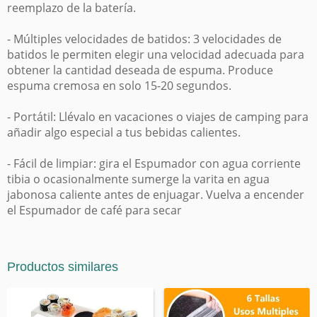
reemplazo de la batería.
- Múltiples velocidades de batidos: 3 velocidades de
batidos le permiten elegir una velocidad adecuada para
obtener la cantidad deseada de espuma. Produce
espuma cremosa en solo 15-20 segundos.
- Portátil: Llévalo en vacaciones o viajes de camping para
añadir algo especial a tus bebidas calientes.
- Fácil de limpiar: gira el Espumador con agua corriente
tibia o ocasionalmente sumerge la varita en agua
jabonosa caliente antes de enjuagar. Vuelva a encender
el Espumador de café para secar
Productos similares