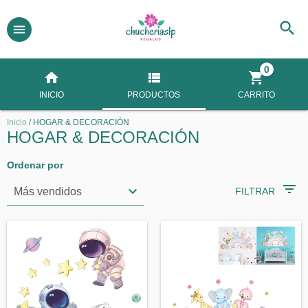
0
INICIO
PRODUCTOS
CARRITO
Inicio
/
HOGAR & DECORACIÓN
HOGAR & DECORACIÓN
Ordenar por
FILTRAR