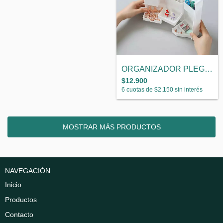
ORGANIZADOR PLEGABLE
$12.900
6
cuotas de
$2.150
sin interés
MOSTRAR MÁS PRODUCTOS
NAVEGACIÓN
Inicio
Productos
Contacto