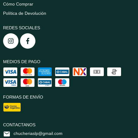
Cómo Comprar
Política de Devolución
REDES SOCIALES
MEDIOS DE PAGO
FORMAS DE ENVÍO
CONTACTANOS
chucheriaslp@gmail.com